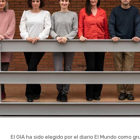
El GIA ha sido elegido por el diario El Mundo como g