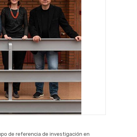
rupo de referencia de investigación en