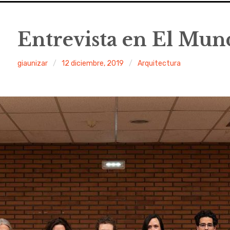
Entrevista en El Mun
giaunizar
12 diciembre, 2019
Arquitectura