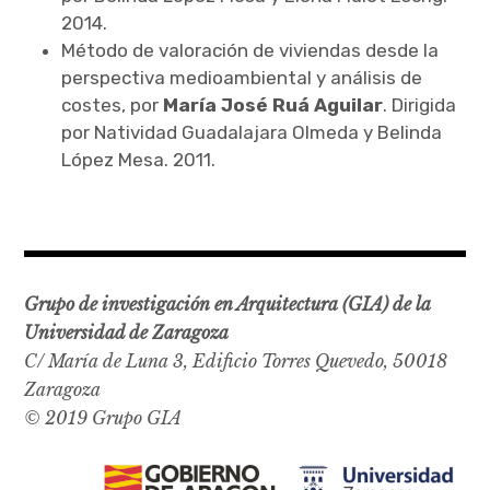
2014.
Método de valoración de viviendas desde la
perspectiva medioambiental y análisis de
costes, por
María José Ruá Aguilar
. Dirigida
por Natividad Guadalajara Olmeda y Belinda
López Mesa. 2011.
Grupo de investigación en Arquitectura (GIA) de la
Universidad de Zaragoza
C/ María de Luna 3, Edificio Torres Quevedo, 50018
Zaragoza
© 2019 Grupo GIA